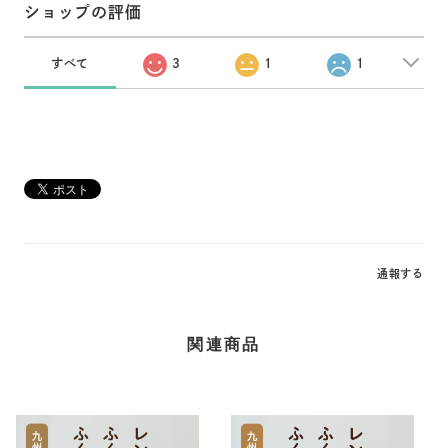
ショップの評価
すべて
3
1
1
通報する
関連商品