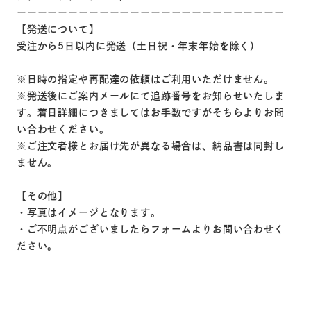
ーーーーーーーーーーーーーーーーーーーーーーーーーー
【発送について】
受注から5日以内に発送（土日祝・年末年始を除く）
※日時の指定や再配達の依頼はご利用いただけません。
※発送後にご案内メールにて追跡番号をお知らせいたしま
す。着日詳細につきましてはお手数ですがそちらよりお問
い合わせください。
※ご注文者様とお届け先が異なる場合は、納品書は同封し
ません。
【その他】
・写真はイメージとなります。
・ご不明点がございましたらフォームよりお問い合わせく
ださい。