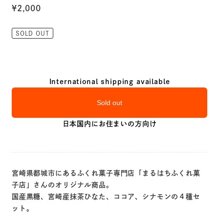
¥2,000
SOLD OUT
International shipping available
Sold out
日本国内にお住まいの方向け
宮崎県都城市にあるふくれ菓子専門店「まるはちふくれ菓
子店」さんのオリジナル商品。
国産黒糖、宮崎産抹茶ひなた、ココア、シナモンの４種セ
ット。