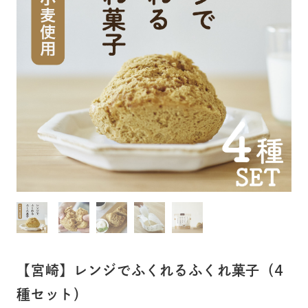
【宮崎】レンジでふくれるふくれ菓子（4
種セット）