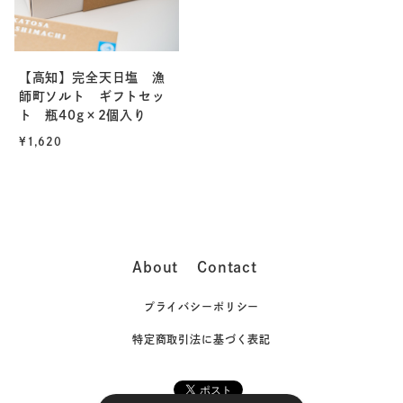
【高知】完全天日塩 漁
師町ソルト ギフトセッ
ト 瓶40g×2個入り
¥1,620
About
Contact
プライバシーポリシー
特定商取引法に基づく表記