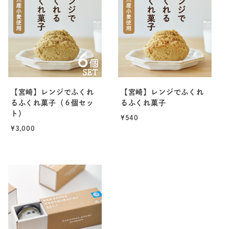
【宮崎】レンジでふくれ
【宮崎】レンジでふくれ
るふくれ菓子（６個セッ
るふくれ菓子
ト）
¥540
¥3,000