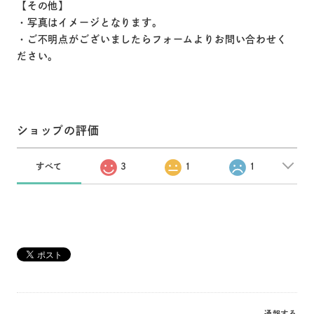
【その他】
・写真はイメージとなります。
・ご不明点がございましたらフォームよりお問い合わせく
ださい。
ショップの評価
すべて
3
1
1
通報する