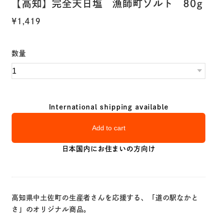
【高知】完全天日塩 漁師町ソルト 80g
¥1,419
数量
International shipping available
Add to cart
日本国内にお住まいの方向け
高知県中土佐町の生産者さんを応援する、「道の駅なかと
さ」のオリジナル商品。